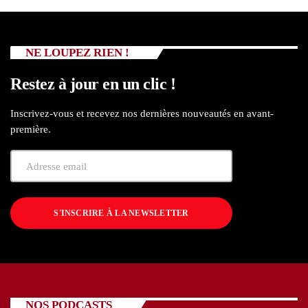
NE LOUPEZ RIEN !
Restez à jour en un clic !
Inscrivez-vous et recevez nos dernières nouveautés en avant-
première.
S'INSCRIRE À LA NEWSLETTER
NOS PODCASTS