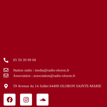
05 59 39 99 00
Station radio : media@radio-oloron.fr
Association : association@radio-oloron.fr
59 Avenue du 14 Juillet 64400 OLORON SAINTE-MARIE