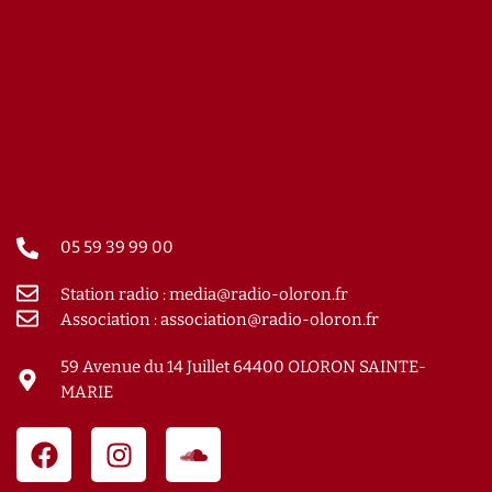
05 59 39 99 00
Station radio : media@radio-oloron.fr
Association : association@radio-oloron.fr
59 Avenue du 14 Juillet 64400 OLORON SAINTE-
MARIE