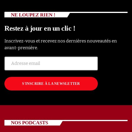
NE LOUPEZ RIEN !
Restez à jour en un clic !
Inscrivez-vous et recevez nos dernières nouveautés en
avant-première.
S'INSCRIRE À LA NEWSLETTER
NOS PODCASTS