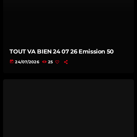
TOUT VA BIEN 24 07 26 Emission 50
today
24/07/2026
25