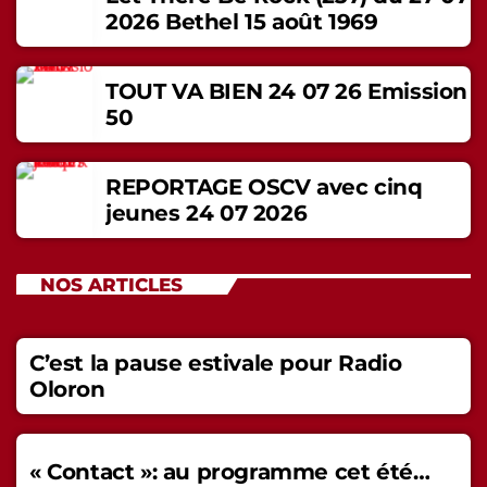
2026 Bethel 15 août 1969
TOUT VA BIEN 24 07 26 Emission
50
REPORTAGE OSCV avec cinq
jeunes 24 07 2026
NOS ARTICLES
C’est la pause estivale pour Radio
Oloron
« Contact »: au programme cet été…