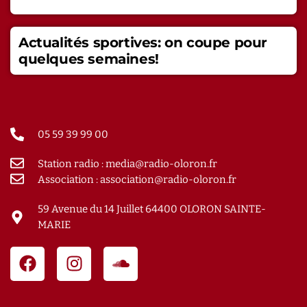
Actualités sportives: on coupe pour
quelques semaines!
05 59 39 99 00
Station radio : media@radio-oloron.fr
Association : association@radio-oloron.fr
59 Avenue du 14 Juillet 64400 OLORON SAINTE-
MARIE