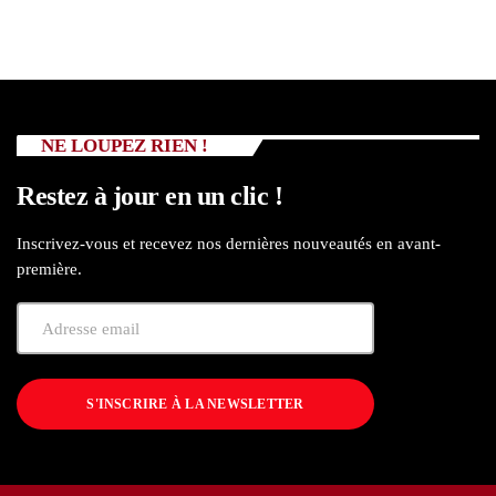
NE LOUPEZ RIEN !
Restez à jour en un clic !
Inscrivez-vous et recevez nos dernières nouveautés en avant-
première.
S'INSCRIRE À LA NEWSLETTER