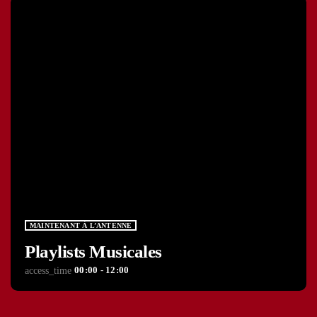
MAINTENANT À L’ANTENNE
Playlists Musicales
00:00 - 12:00
access_time