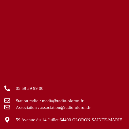
05 59 39 99 00
Station radio : media@radio-oloron.fr
Association : association@radio-oloron.fr
59 Avenue du 14 Juillet 64400 OLORON SAINTE-MARIE