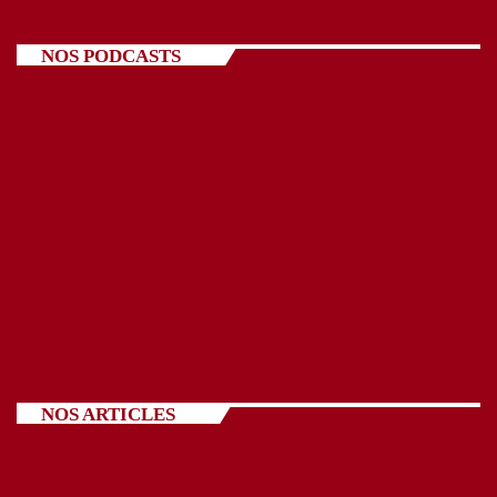
NOS PODCASTS
NOS ARTICLES