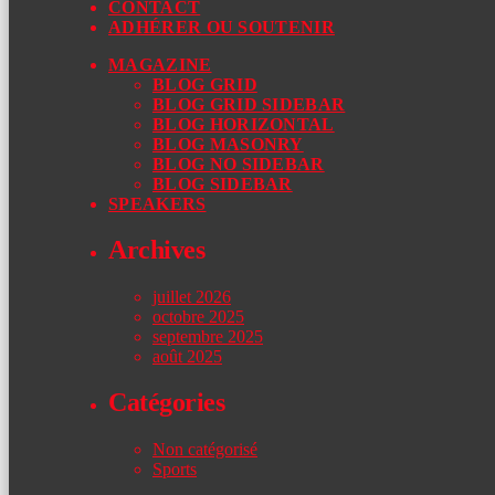
CONTACT
ADHÉRER OU SOUTENIR
MAGAZINE
BLOG GRID
BLOG GRID SIDEBAR
BLOG HORIZONTAL
BLOG MASONRY
BLOG NO SIDEBAR
BLOG SIDEBAR
SPEAKERS
Archives
juillet 2026
octobre 2025
septembre 2025
août 2025
Catégories
Non catégorisé
Sports