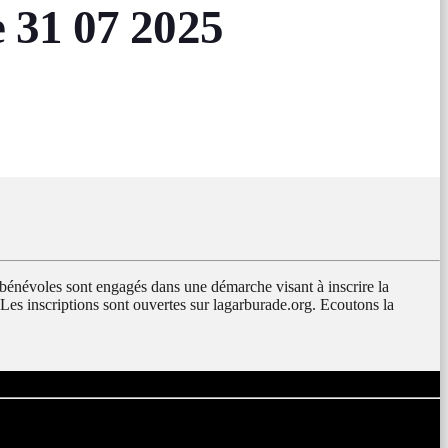
31 07 2025
 bénévoles sont engagés dans une démarche visant à inscrire la
 Les inscriptions sont ouvertes sur lagarburade.org. Ecoutons la