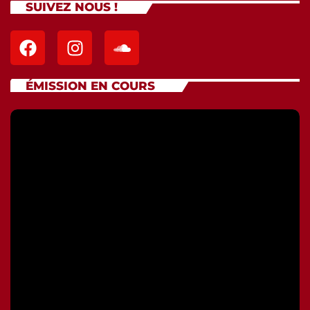
SUIVEZ NOUS !
ÉMISSION EN COURS