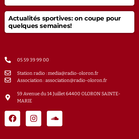
Actualités sportives: on coupe pour
quelques semaines!
05 59 39 99 00
Station radio : media@radio-oloron.fr
Association : association@radio-oloron.fr
59 Avenue du 14 Juillet 64400 OLORON SAINTE-
MARIE