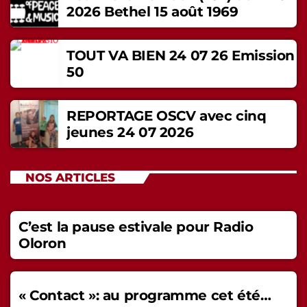
2026 Bethel 15 août 1969
TOUT VA BIEN 24 07 26 Emission
50
REPORTAGE OSCV avec cinq
jeunes 24 07 2026
NOS ARTICLES
C’est la pause estivale pour Radio
Oloron
« Contact »: au programme cet été…