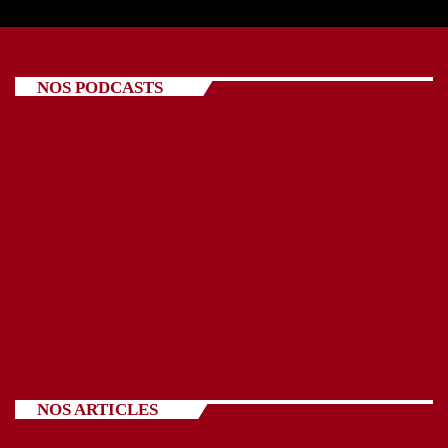
NOS PODCASTS
NOS ARTICLES