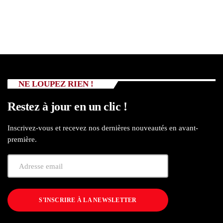
NE LOUPEZ RIEN !
Restez à jour en un clic !
Inscrivez-vous et recevez nos dernières nouveautés en avant-
première.
S'INSCRIRE À LA NEWSLETTER