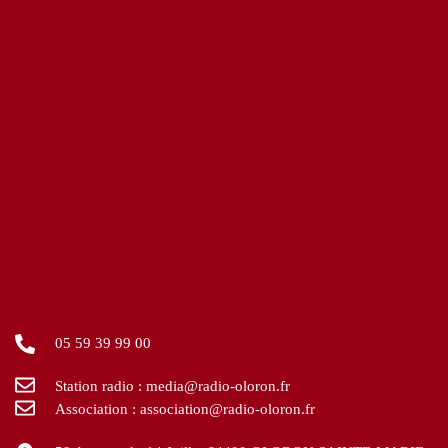
05 59 39 99 00
Station radio : media@radio-oloron.fr
Association : association@radio-oloron.fr