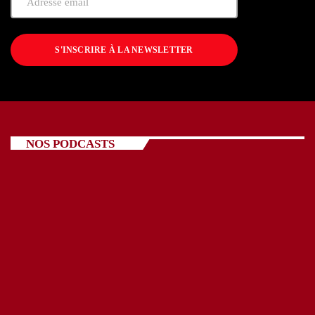
S'INSCRIRE À LA NEWSLETTER
NOS PODCASTS