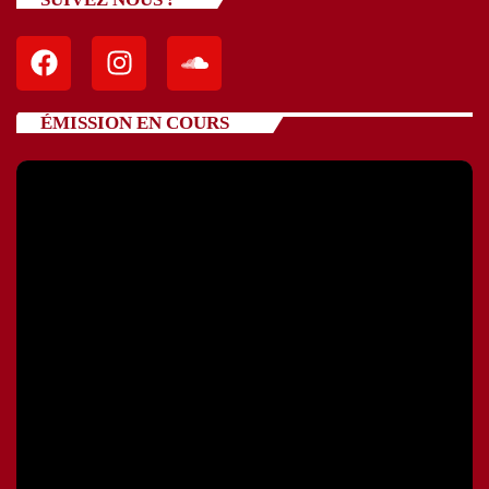
ÉMISSION EN COURS