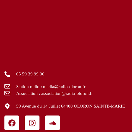
05 59 39 99 00
Station radio : media@radio-oloron.fr
Association : association@radio-oloron.fr
59 Avenue du 14 Juillet 64400 OLORON SAINTE-MARIE