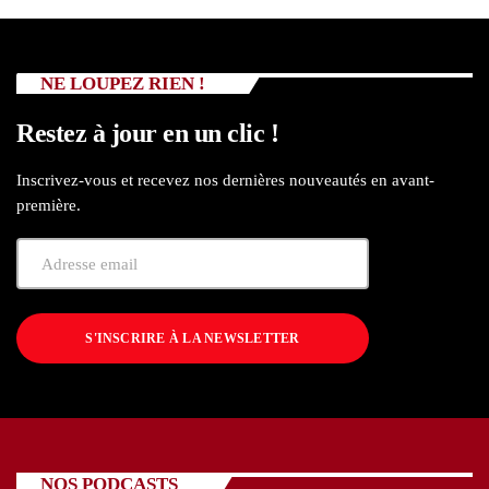
NE LOUPEZ RIEN !
Restez à jour en un clic !
Inscrivez-vous et recevez nos dernières nouveautés en avant-
première.
S'INSCRIRE À LA NEWSLETTER
NOS PODCASTS