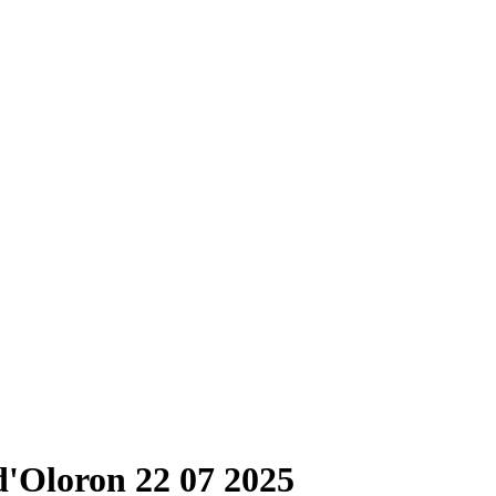
Oloron 22 07 2025