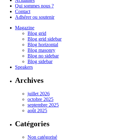
Actualités
Qui sommes nous ?
Contact
Adhérer ou soutenir
Magazine
Blog grid
Blog grid sidebar
Blog horizontal
Blog masonry
Blog no sidebar
Blog sidebar
Speakers
Archives
juillet 2026
octobre 2025
septembre 2025
août 2025
Catégories
Non catégorisé