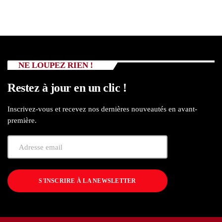
NE LOUPEZ RIEN !
Restez à jour en un clic !
Inscrivez-vous et recevez nos dernières nouveautés en avant-
première.
S'INSCRIRE À LA NEWSLETTER