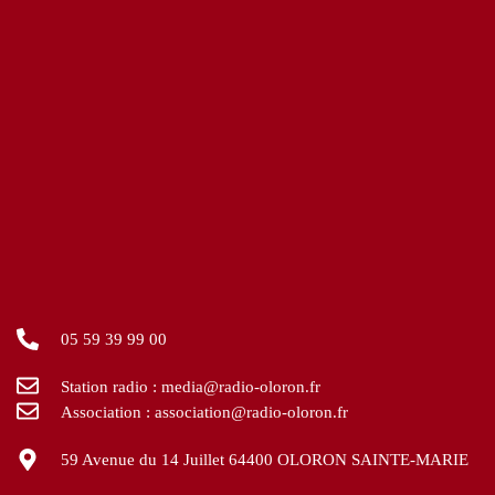
05 59 39 99 00
Station radio : media@radio-oloron.fr
Association : association@radio-oloron.fr
59 Avenue du 14 Juillet 64400 OLORON SAINTE-MARIE