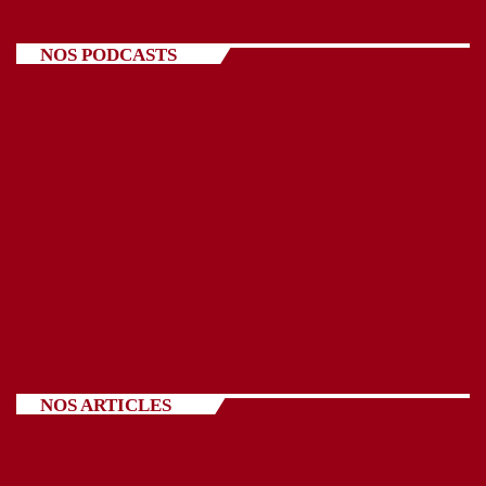
NOS PODCASTS
NOS ARTICLES