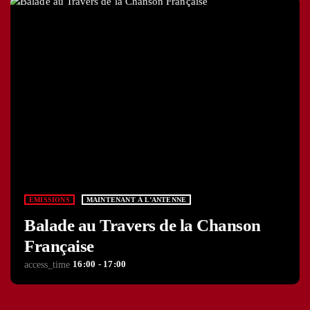
EMISSIONS
MAINTENANT À L’ANTENNE
Balade au Travers de la Chanson
Française
16:00 - 17:00
access_time