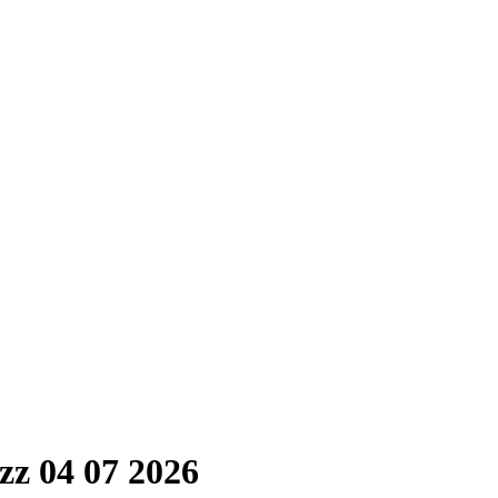
zz 04 07 2026