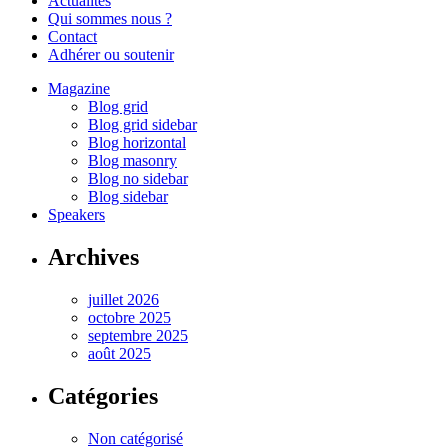
Actualités
Qui sommes nous ?
Contact
Adhérer ou soutenir
Magazine
Blog grid
Blog grid sidebar
Blog horizontal
Blog masonry
Blog no sidebar
Blog sidebar
Speakers
Archives
juillet 2026
octobre 2025
septembre 2025
août 2025
Catégories
Non catégorisé