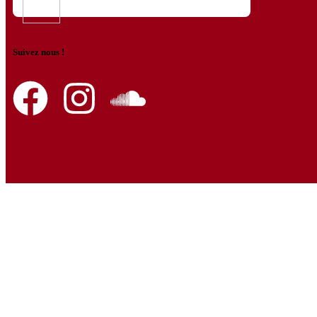
Suivez nous !