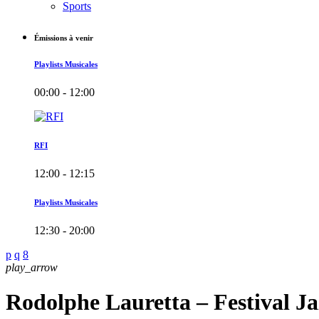
Sports
Émissions à venir
Playlists Musicales
00:00 - 12:00
RFI
12:00 - 12:15
Playlists Musicales
12:30 - 20:00
play_arrow
Rodolphe Lauretta – Festival Ja