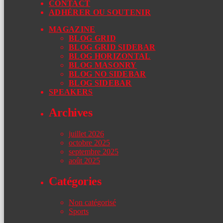
CONTACT
ADHÉRER OU SOUTENIR
MAGAZINE
BLOG GRID
BLOG GRID SIDEBAR
BLOG HORIZONTAL
BLOG MASONRY
BLOG NO SIDEBAR
BLOG SIDEBAR
SPEAKERS
Archives
juillet 2026
octobre 2025
septembre 2025
août 2025
Catégories
Non catégorisé
Sports