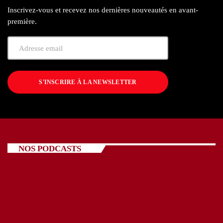
Inscrivez-vous et recevez nos dernières nouveautés en avant-
première.
S'INSCRIRE À LA NEWSLETTER
NOS PODCASTS