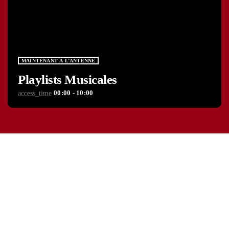
MAINTENANT À L’ANTENNE
Playlists Musicales
00:00 - 10:00
access_time