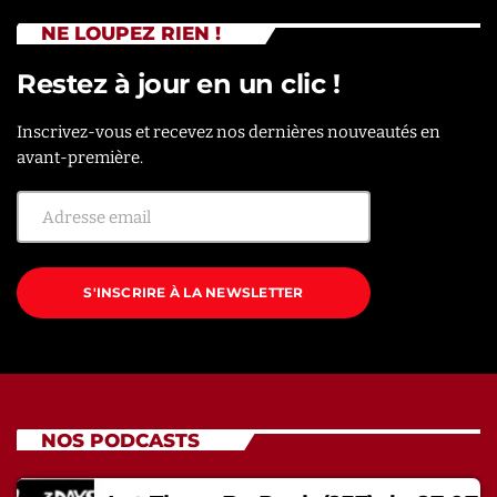
NE LOUPEZ RIEN !
Restez à jour en un clic !
Inscrivez-vous et recevez nos dernières nouveautés en
avant-première.
S'INSCRIRE À LA NEWSLETTER
NOS PODCASTS