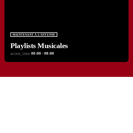
MAINTENANT À L’ANTENNE
Playlists Musicales
00:00 - 08:00
access_time