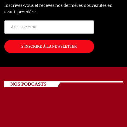
Inscrivez-vous et recevez nos dernières nouveautés en
avant-première.
S'INSCRIRE À LA NEWSLETTER
NOS PODCASTS