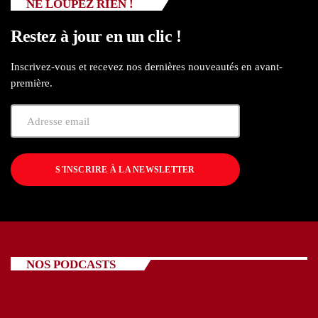
NE LOUPEZ RIEN !
Restez à jour en un clic !
Inscrivez-vous et recevez nos dernières nouveautés en avant-
première.
S'INSCRIRE À LA NEWSLETTER
NOS PODCASTS