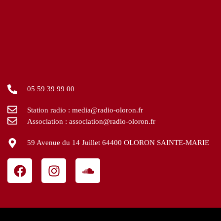
05 59 39 99 00
Station radio : media@radio-oloron.fr
Association : association@radio-oloron.fr
59 Avenue du 14 Juillet 64400 OLORON SAINTE-MARIE