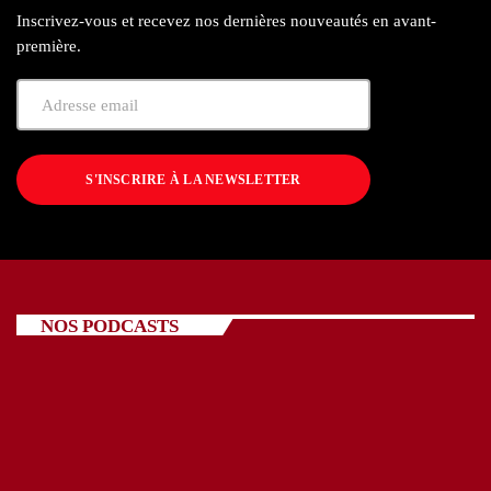
Inscrivez-vous et recevez nos dernières nouveautés en avant-
première.
S'INSCRIRE À LA NEWSLETTER
NOS PODCASTS