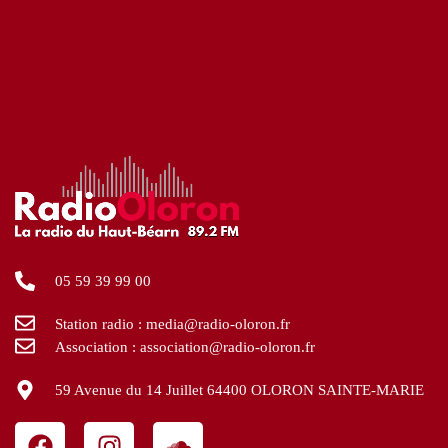
05 59 39 99 00
Station radio : media@radio-oloron.fr
Association : association@radio-oloron.fr
59 Avenue du 14 Juillet 64400 OLORON SAINTE-MARIE