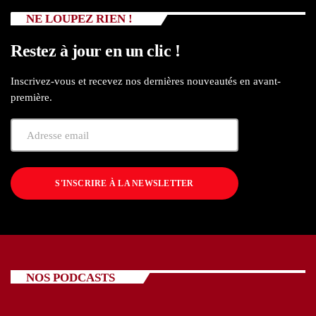
NE LOUPEZ RIEN !
Restez à jour en un clic !
Inscrivez-vous et recevez nos dernières nouveautés en avant-
première.
S'INSCRIRE À LA NEWSLETTER
NOS PODCASTS