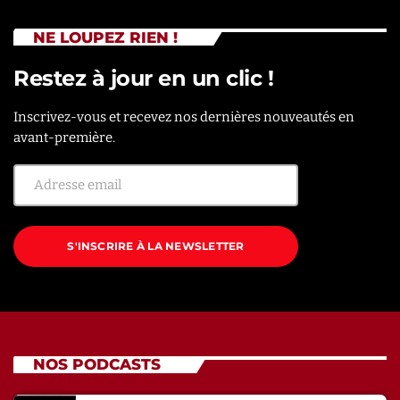
NE LOUPEZ RIEN !
Restez à jour en un clic !
Inscrivez-vous et recevez nos dernières nouveautés en
avant-première.
S'INSCRIRE À LA NEWSLETTER
NOS PODCASTS