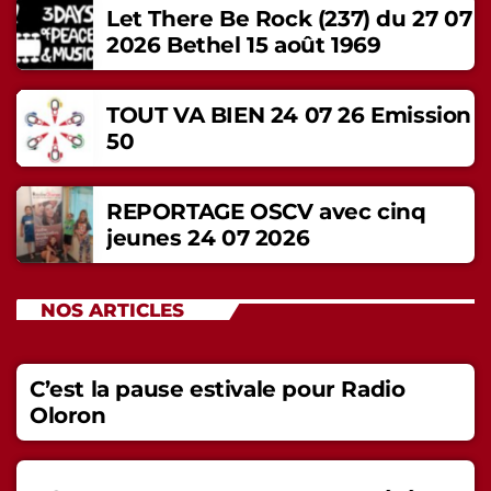
Let There Be Rock (237) du 27 07
2026 Bethel 15 août 1969
TOUT VA BIEN 24 07 26 Emission
50
REPORTAGE OSCV avec cinq
jeunes 24 07 2026
NOS ARTICLES
C’est la pause estivale pour Radio
Oloron