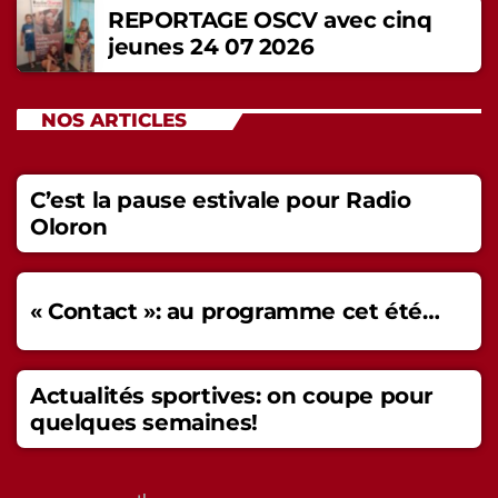
REPORTAGE OSCV avec cinq
jeunes 24 07 2026
NOS ARTICLES
C’est la pause estivale pour Radio
Oloron
« Contact »: au programme cet été…
Actualités sportives: on coupe pour
quelques semaines!