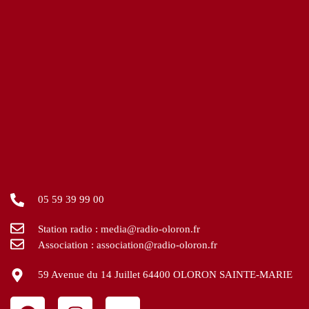
05 59 39 99 00
Station radio : media@radio-oloron.fr
Association : association@radio-oloron.fr
59 Avenue du 14 Juillet 64400 OLORON SAINTE-MARIE