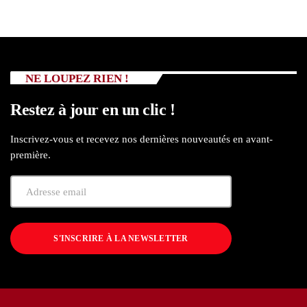
NE LOUPEZ RIEN !
Restez à jour en un clic !
Inscrivez-vous et recevez nos dernières nouveautés en avant-
première.
S'INSCRIRE À LA NEWSLETTER