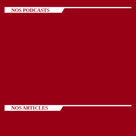
NOS PODCASTS
NOS ARTICLES