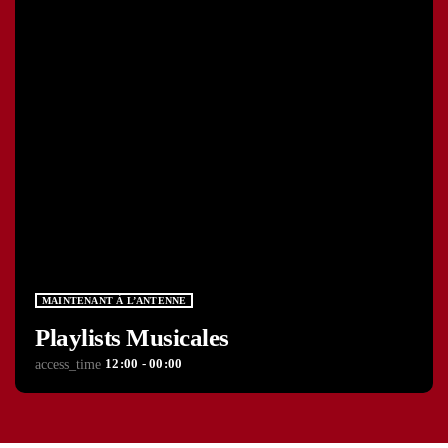
MAINTENANT À L’ANTENNE
Playlists Musicales
12:00 - 00:00
access_time