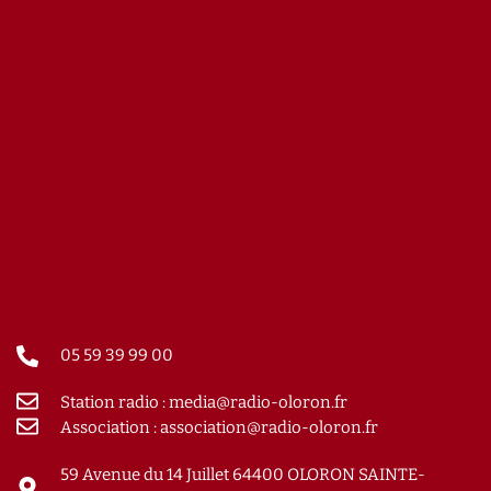
05 59 39 99 00
Station radio : media@radio-oloron.fr
Association : association@radio-oloron.fr
59 Avenue du 14 Juillet 64400 OLORON SAINTE-