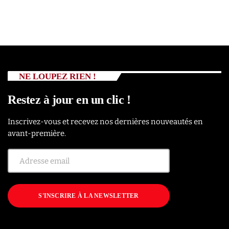
NE LOUPEZ RIEN !
Restez à jour en un clic !
Inscrivez-vous et recevez nos dernières nouveautés en
avant-première.
S'INSCRIRE À LA NEWSLETTER