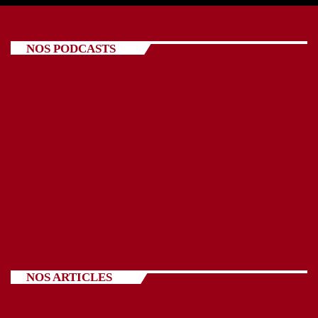
NOS PODCASTS
NOS ARTICLES