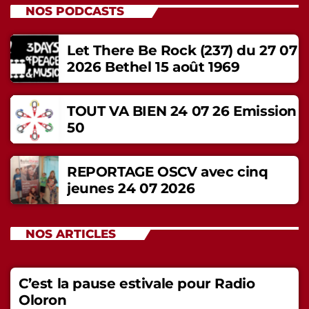
NOS PODCASTS
Let There Be Rock (237) du 27 07
2026 Bethel 15 août 1969
TOUT VA BIEN 24 07 26 Emission
50
REPORTAGE OSCV avec cinq
jeunes 24 07 2026
NOS ARTICLES
C’est la pause estivale pour Radio
Oloron