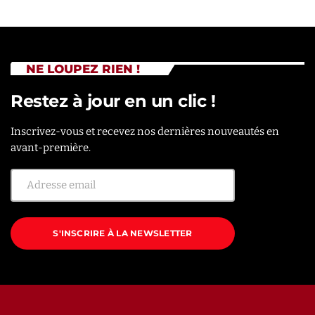
NE LOUPEZ RIEN !
Restez à jour en un clic !
Inscrivez-vous et recevez nos dernières nouveautés en
avant-première.
S'INSCRIRE À LA NEWSLETTER