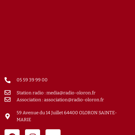
05 59 39 99 00
Station radio : media@radio-oloron.fr
Association : association@radio-oloron.fr
59 Avenue du 14 Juillet 64400 OLORON SAINTE-
MARIE