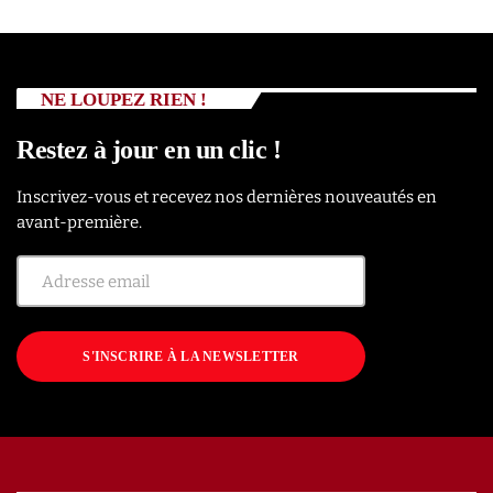
NE LOUPEZ RIEN !
Restez à jour en un clic !
Inscrivez-vous et recevez nos dernières nouveautés en
avant-première.
S'INSCRIRE À LA NEWSLETTER