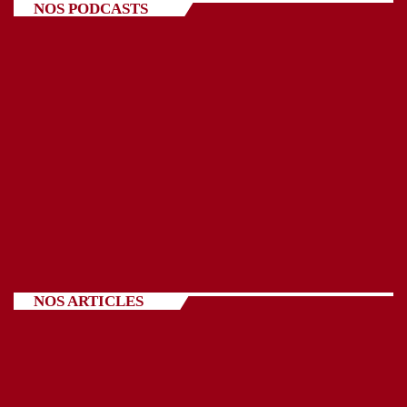
NOS PODCASTS
NOS ARTICLES