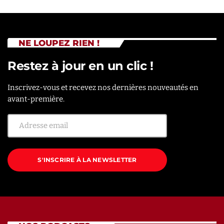
NE LOUPEZ RIEN !
Restez à jour en un clic !
Inscrivez-vous et recevez nos dernières nouveautés en
avant-première.
S'INSCRIRE À LA NEWSLETTER