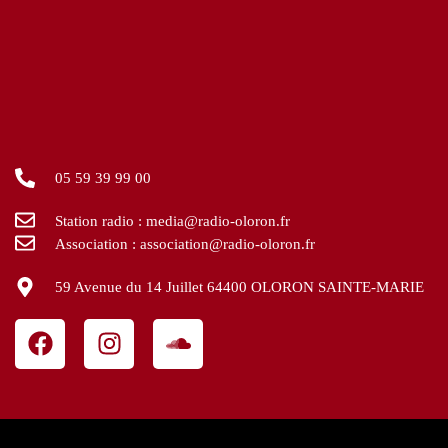
05 59 39 99 00
Station radio : media@radio-oloron.fr
Association : association@radio-oloron.fr
59 Avenue du 14 Juillet 64400 OLORON SAINTE-MARIE