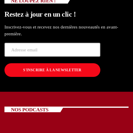
NE LOUPEZ RIEN !
Restez à jour en un clic !
Inscrivez-vous et recevez nos dernières nouveautés en avant-
première.
S'INSCRIRE À LA NEWSLETTER
NOS PODCASTS