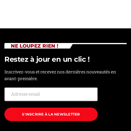
NE LOUPEZ RIEN !
Restez à jour en un clic !
Inscrivez-vous et recevez nos dernières nouveautés en
avant-première.
S'INSCRIRE À LA NEWSLETTER