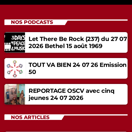
NOS PODCASTS
Let There Be Rock (237) du 27 07
2026 Bethel 15 août 1969
TOUT VA BIEN 24 07 26 Emission
50
REPORTAGE OSCV avec cinq
jeunes 24 07 2026
NOS ARTICLES