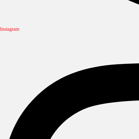
Instagram