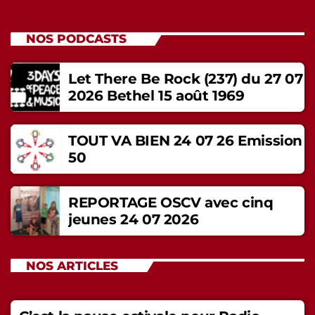
NOS PODCASTS
Let There Be Rock (237) du 27 07
2026 Bethel 15 août 1969
TOUT VA BIEN 24 07 26 Emission
50
REPORTAGE OSCV avec cinq
jeunes 24 07 2026
NOS ARTICLES