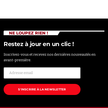
NE LOUPEZ RIEN !
Restez à jour en un clic !
Inscrivez-vous et recevez nos dernières nouveautés en
avant-première.
S'INSCRIRE À LA NEWSLETTER