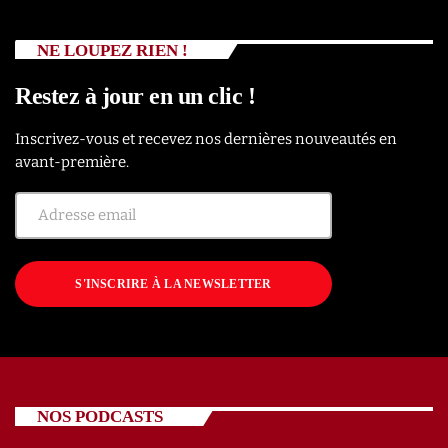
NE LOUPEZ RIEN !
Restez à jour en un clic !
Inscrivez-vous et recevez nos dernières nouveautés en
avant-première.
S'INSCRIRE À LA NEWSLETTER
NOS PODCASTS