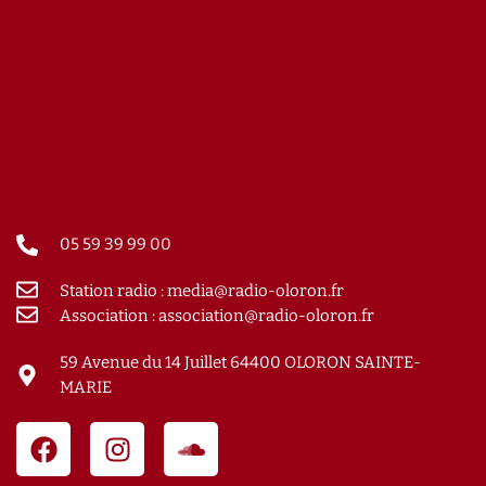
05 59 39 99 00
Station radio : media@radio-oloron.fr
Association : association@radio-oloron.fr
59 Avenue du 14 Juillet 64400 OLORON SAINTE-
MARIE