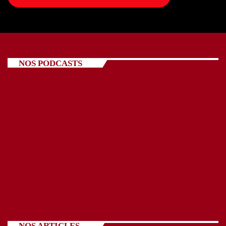
NOS PODCASTS
NOS ARTICLES