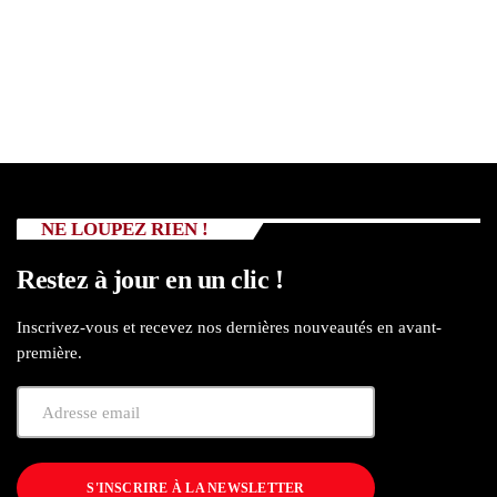
NE LOUPEZ RIEN !
Restez à jour en un clic !
Inscrivez-vous et recevez nos dernières nouveautés en avant-
première.
S'INSCRIRE À LA NEWSLETTER