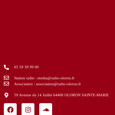
05 59 39 99 00
Station radio : media@radio-oloron.fr
Association : association@radio-oloron.fr
59 Avenue du 14 Juillet 64400 OLORON SAINTE-MARIE