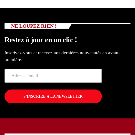
NE LOUPEZ RIEN !
Restez à jour en un clic !
Inscrivez-vous et recevez nos dernières nouveautés en avant-
première.
S'INSCRIRE À LA NEWSLETTER