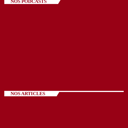
NOS PODCASTS
NOS ARTICLES