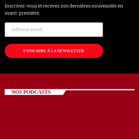
Inscrivez-vous et recevez nos dernières nouveautés en
avant-première.
S'INSCRIRE À LA NEWSLETTER
NOS PODCASTS