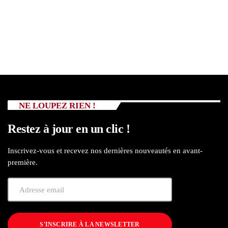
NE LOUPEZ RIEN !
Restez à jour en un clic !
Inscrivez-vous et recevez nos dernières nouveautés en avant-
première.
S'INSCRIRE À LA NEWSLETTER