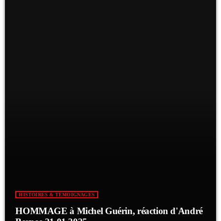
HISTOIRES & TÉMOIGNAGES
HOMMAGE à Michel Guérin, réaction d'André