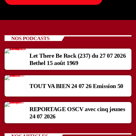
NOS PODCASTS
Let There Be Rock (237) du 27 07 2026
Bethel 15 août 1969
TOUT VA BIEN 24 07 26 Emission 50
REPORTAGE OSCV avec cinq jeunes
24 07 2026