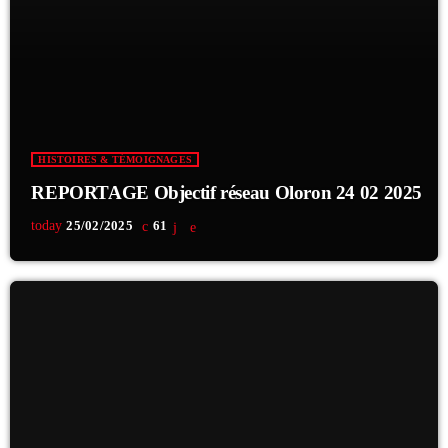
16:00 - 17:00
HISTOIRES & TÉMOIGNAGES
REPORTAGE Objectif réseau Oloron 24 02 2025
today
25/02/2025
61