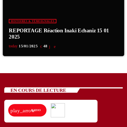
HISTOIRES & TÉMOIGNAGES
REPORTAGE Réaction Inaki Echaniz 15 01
2025
today
15/01/2025
48
EN COURS DE LECTURE
play_arrow
RADIO