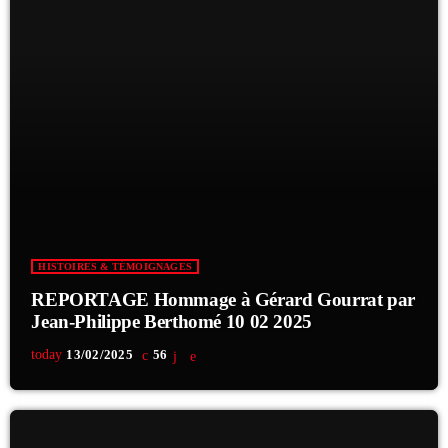
HISTOIRES & TÉMOIGNAGES
REPORTAGE Hommage à Gérard Gourrat par
Jean-Philippe Berthomé 10 02 2025
today
13/02/2025
56