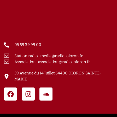
05 59 39 99 00
Station radio : media@radio-oloron.fr
Association : association@radio-oloron.fr
59 Avenue du 14 Juillet 64400 OLORON SAINTE-
MARIE