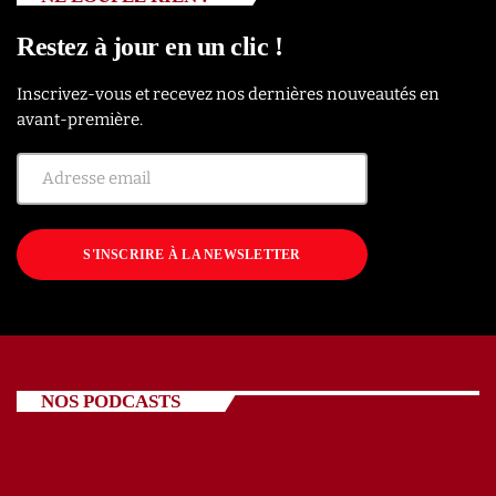
Restez à jour en un clic !
Inscrivez-vous et recevez nos dernières nouveautés en
avant-première.
S'INSCRIRE À LA NEWSLETTER
NOS PODCASTS