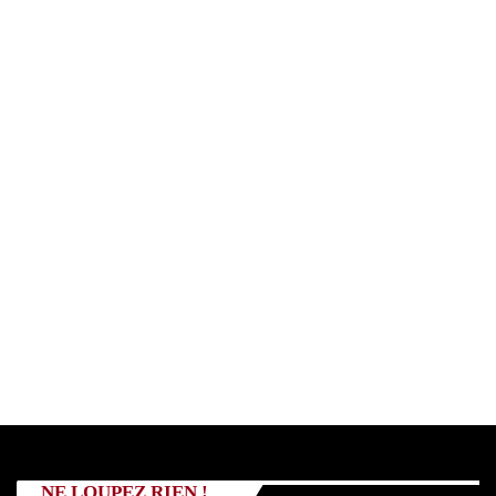
NE LOUPEZ RIEN !