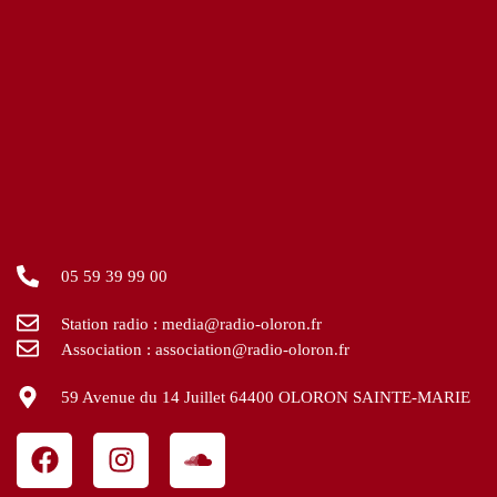
05 59 39 99 00
Station radio : media@radio-oloron.fr
Association : association@radio-oloron.fr
59 Avenue du 14 Juillet 64400 OLORON SAINTE-MARIE