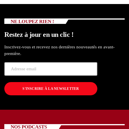
NE LOUPEZ RIEN !
Restez à jour en un clic !
Inscrivez-vous et recevez nos dernières nouveautés en avant-
première.
S'INSCRIRE À LA NEWSLETTER
NOS PODCASTS