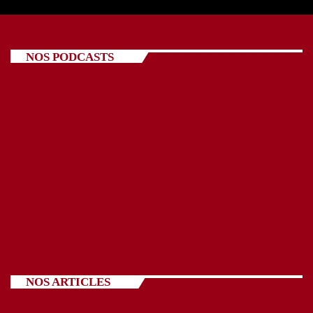
NOS PODCASTS
NOS ARTICLES