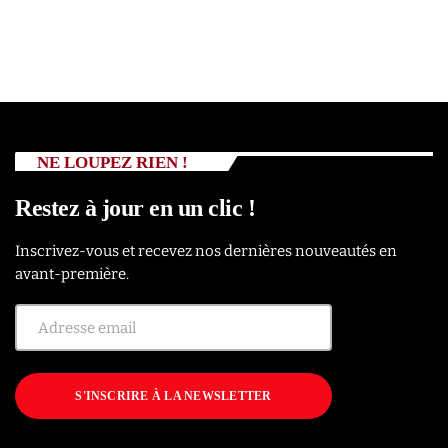
NE LOUPEZ RIEN !
Restez à jour en un clic !
Inscrivez-vous et recevez nos dernières nouveautés en
avant-première.
S'INSCRIRE À LA NEWSLETTER