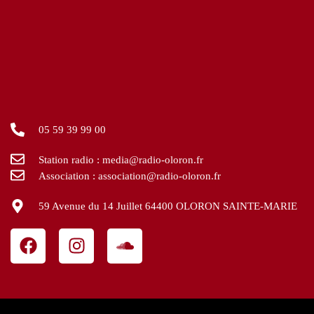
05 59 39 99 00
Station radio : media@radio-oloron.fr
Association : association@radio-oloron.fr
59 Avenue du 14 Juillet 64400 OLORON SAINTE-MARIE