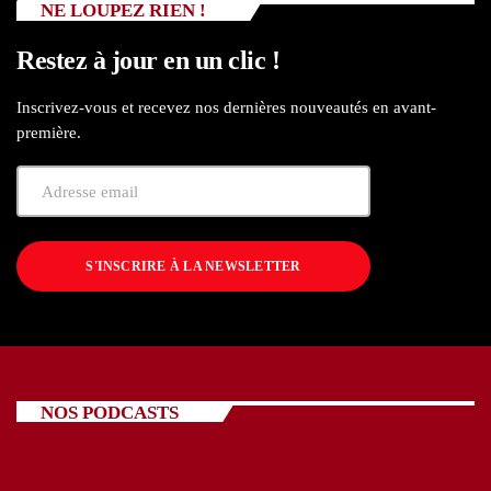
NE LOUPEZ RIEN !
Restez à jour en un clic !
Inscrivez-vous et recevez nos dernières nouveautés en avant-
première.
S'INSCRIRE À LA NEWSLETTER
NOS PODCASTS