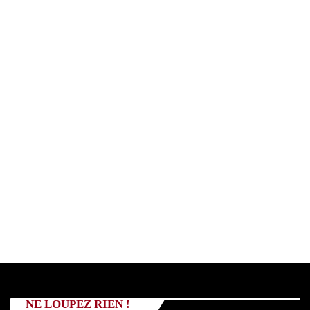
NE LOUPEZ RIEN !