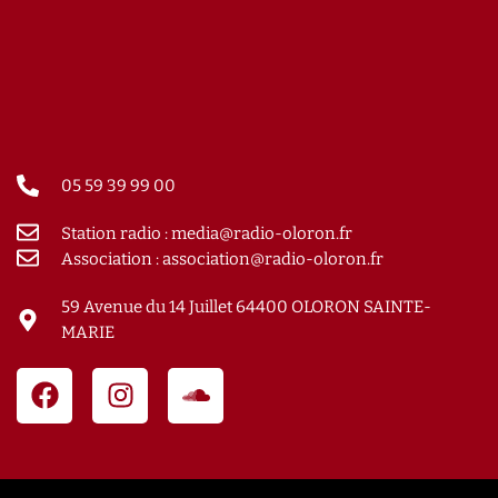
05 59 39 99 00
Station radio : media@radio-oloron.fr
Association : association@radio-oloron.fr
59 Avenue du 14 Juillet 64400 OLORON SAINTE-
MARIE