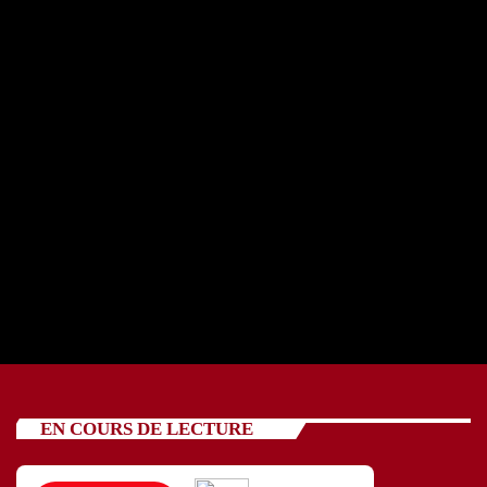
EMISSIONS
Hamak
EN COURS DE LECTURE