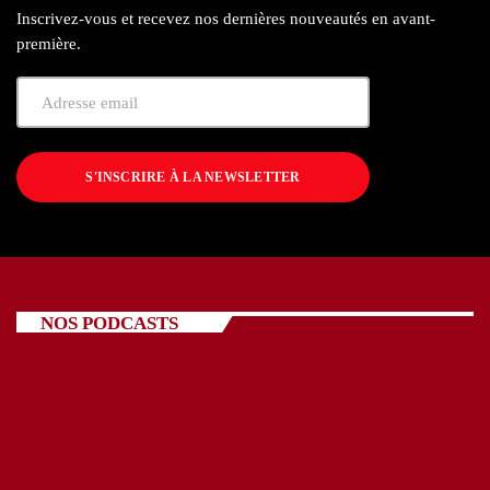
Inscrivez-vous et recevez nos dernières nouveautés en avant-
première.
S'INSCRIRE À LA NEWSLETTER
NOS PODCASTS