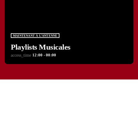
MAINTENANT À L’ANTENNE
Playlists Musicales
12:00 - 00:00
access_time