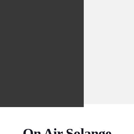
On Air Solange