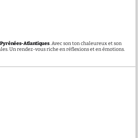
 Pyrénées-Atlantiques
. Avec son ton chaleureux et son
cales. Un rendez-vous riche en réflexions et en émotions.